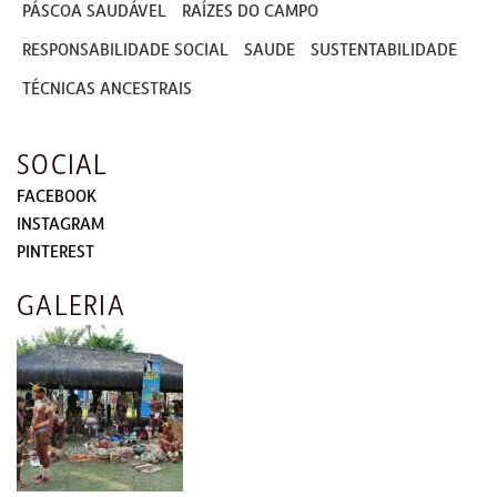
PÁSCOA SAUDÁVEL
RAÍZES DO CAMPO
RESPONSABILIDADE SOCIAL
SAUDE
SUSTENTABILIDADE
TÉCNICAS ANCESTRAIS
SOCIAL
FACEBOOK
INSTAGRAM
PINTEREST
GALERIA