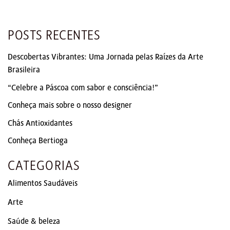
POSTS RECENTES
Descobertas Vibrantes: Uma Jornada pelas Raízes da Arte
Brasileira
“Celebre a Páscoa com sabor e consciência!”
Conheça mais sobre o nosso designer
Chás Antioxidantes
Conheça Bertioga
CATEGORIAS
Alimentos Saudáveis
Arte
Saúde & beleza