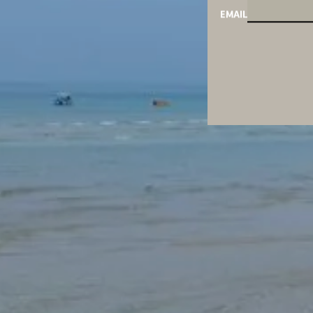
EMAIL