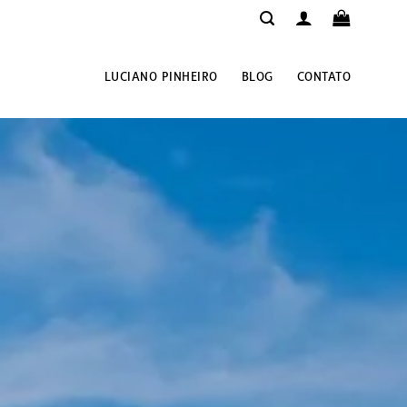
LUCIANO PINHEIRO
BLOG
CONTATO