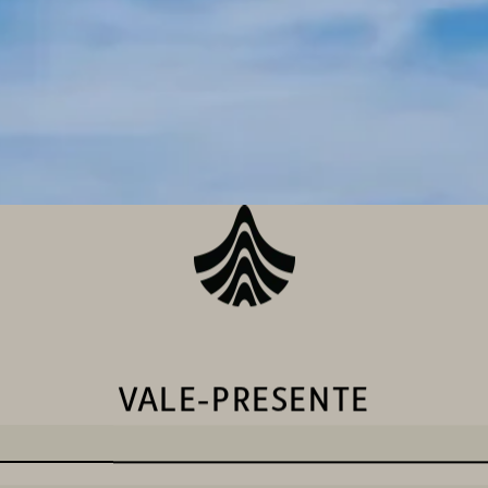
VALE-PRESENTE