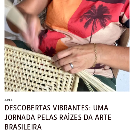
ARTE
DESCOBERTAS VIBRANTES: UMA
JORNADA PELAS RAÍZES DA ARTE
BRASILEIRA