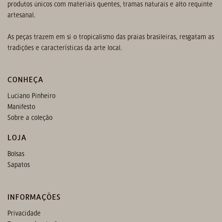
produtos únicos com materiais quentes, tramas naturais e alto requinte
artesanal.
As peças trazem em si o tropicalismo das praias brasileiras, resgatam as
tradições e características da arte local.
CONHEÇA
Luciano Pinheiro
Manifesto
Sobre a coleção
LOJA
Bolsas
Sapatos
INFORMAÇÕES
Privacidade