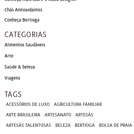
Chás Antioxidantes
Conheça Bertioga
CATEGORIAS
Alimentos Saudáveis
Arte
Saúde & beleza
Viagens
TAGS
ACESSÓRIOS DE LUXO
AGRICULTURA FAMILIAR
ARTE BRASILEIRA
ARTESANATO
ARTESÃS
ARTESÃS TALENTOSAS
BELEZA
BERTIOGA
BOLSA DE PRAIA