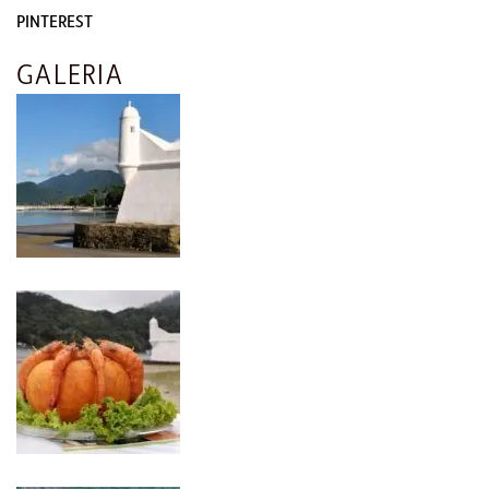
PINTEREST
GALERIA