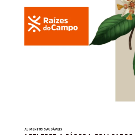
ALIMENTOS SAUDÁVEIS