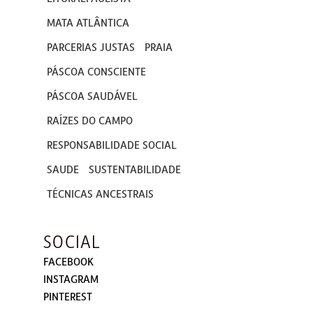
MATA ATLÂNTICA
PARCERIAS JUSTAS
PRAIA
PÁSCOA CONSCIENTE
PÁSCOA SAUDÁVEL
RAÍZES DO CAMPO
RESPONSABILIDADE SOCIAL
SAUDE
SUSTENTABILIDADE
TÉCNICAS ANCESTRAIS
SOCIAL
FACEBOOK
INSTAGRAM
PINTEREST