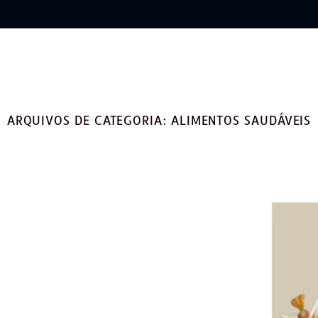
ARQUIVOS DE CATEGORIA:
ALIMENTOS SAUDÁVEIS