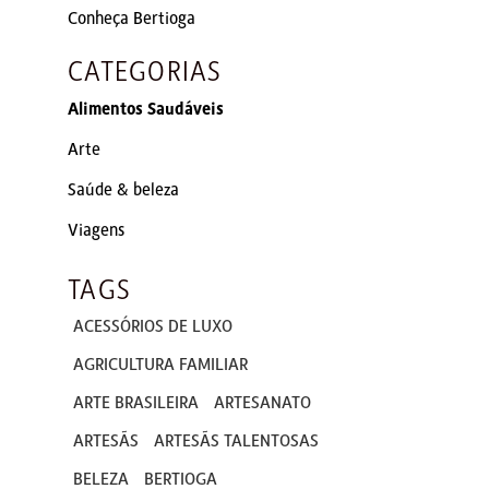
Conheça Bertioga
CATEGORIAS
Alimentos Saudáveis
Arte
Saúde & beleza
Viagens
TAGS
ACESSÓRIOS DE LUXO
AGRICULTURA FAMILIAR
ARTE BRASILEIRA
ARTESANATO
ARTESÃS
ARTESÃS TALENTOSAS
BELEZA
BERTIOGA