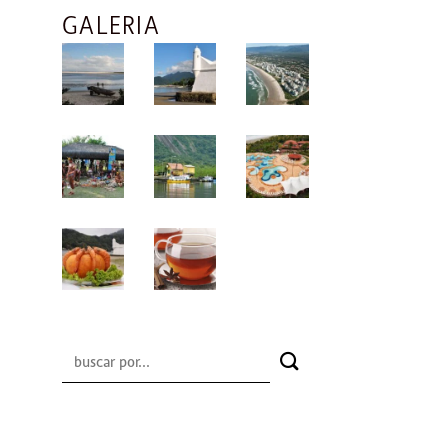
GALERIA