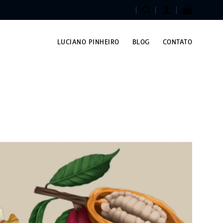
LUCIANO PINHEIRO
BLOG
CONTATO