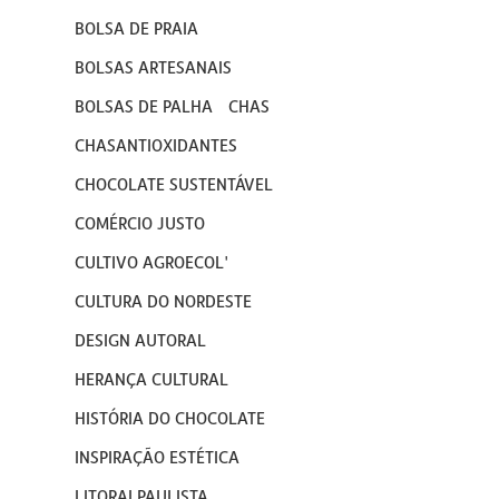
BOLSA DE PRAIA
BOLSAS ARTESANAIS
BOLSAS DE PALHA
CHAS
CHASANTIOXIDANTES
CHOCOLATE SUSTENTÁVEL
COMÉRCIO JUSTO
CULTIVO AGROECOL'
CULTURA DO NORDESTE
DESIGN AUTORAL
HERANÇA CULTURAL
HISTÓRIA DO CHOCOLATE
INSPIRAÇÃO ESTÉTICA
LITORALPAULISTA