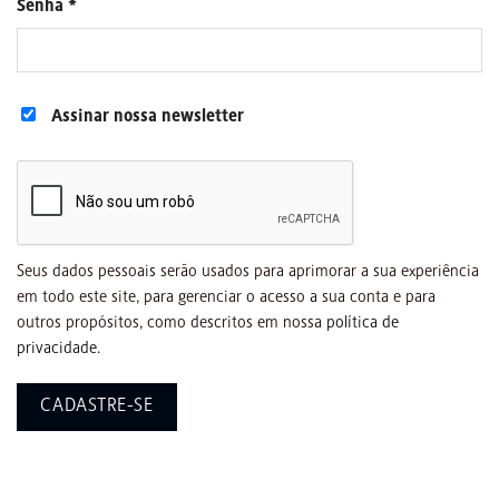
Senha
*
Assinar nossa newsletter
Seus dados pessoais serão usados para aprimorar a sua experiência
em todo este site, para gerenciar o acesso a sua conta e para
outros propósitos, como descritos em nossa
política de
privacidade
.
CADASTRE-SE