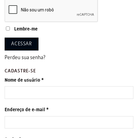
Lembre-me
ACESSAR
Perdeu sua senha?
CADASTRE-SE
Nome de usuário
*
Endereço de e-mail
*