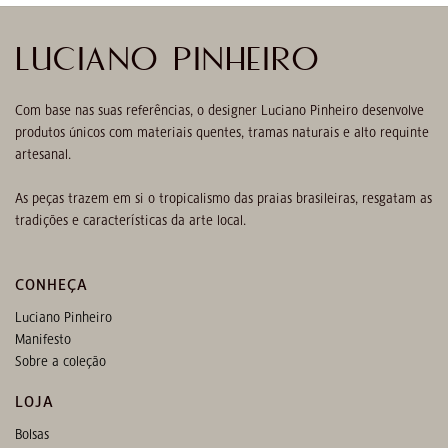
LUCIANO PINHEIRO
Com base nas suas referências, o designer Luciano Pinheiro desenvolve
produtos únicos com materiais quentes, tramas naturais e alto requinte
artesanal.
As peças trazem em si o tropicalismo das praias brasileiras, resgatam as
tradições e características da arte local.
CONHEÇA
Luciano Pinheiro
Manifesto
Sobre a coleção
LOJA
Bolsas