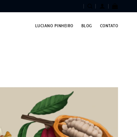
LUCIANO PINHEIRO
BLOG
CONTATO