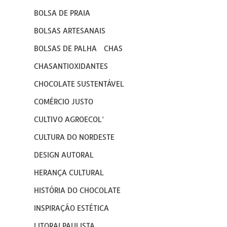
BOLSA DE PRAIA
BOLSAS ARTESANAIS
BOLSAS DE PALHA
CHAS
CHASANTIOXIDANTES
CHOCOLATE SUSTENTÁVEL
COMÉRCIO JUSTO
CULTIVO AGROECOL'
CULTURA DO NORDESTE
DESIGN AUTORAL
HERANÇA CULTURAL
HISTÓRIA DO CHOCOLATE
INSPIRAÇÃO ESTÉTICA
LITORALPAULISTA