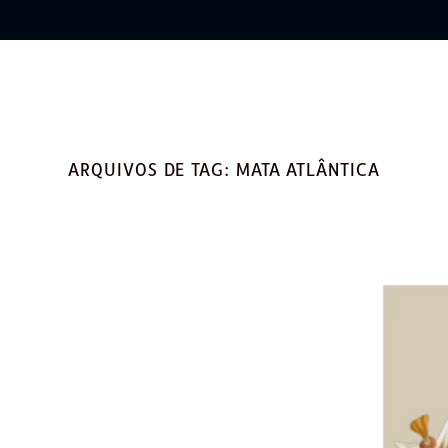
ARQUIVOS DE TAG:
MATA ATLÂNTICA