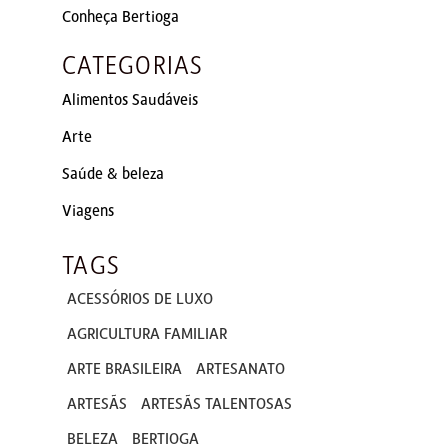
Conheça Bertioga
CATEGORIAS
Alimentos Saudáveis
Arte
Saúde & beleza
Viagens
TAGS
ACESSÓRIOS DE LUXO
AGRICULTURA FAMILIAR
ARTE BRASILEIRA
ARTESANATO
ARTESÃS
ARTESÃS TALENTOSAS
BELEZA
BERTIOGA