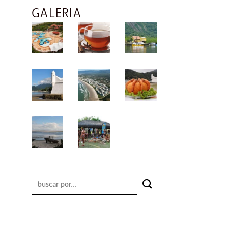
GALERIA