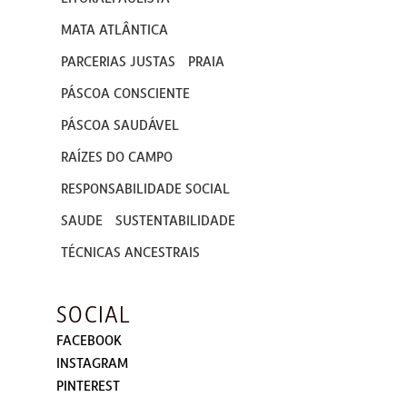
MATA ATLÂNTICA
PARCERIAS JUSTAS
PRAIA
PÁSCOA CONSCIENTE
PÁSCOA SAUDÁVEL
RAÍZES DO CAMPO
RESPONSABILIDADE SOCIAL
SAUDE
SUSTENTABILIDADE
TÉCNICAS ANCESTRAIS
SOCIAL
FACEBOOK
INSTAGRAM
PINTEREST