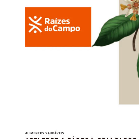
ALIMENTOS SAUDÁVEIS