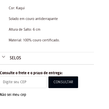
Cor: Kaqui
Solado em couro antiderrapante
Altura de Salto: 6 cm
Material: 100% couro certificado.
SELOS
Consulte o frete e o prazo de entrega:
CONSULTAR
Não sei meu cep