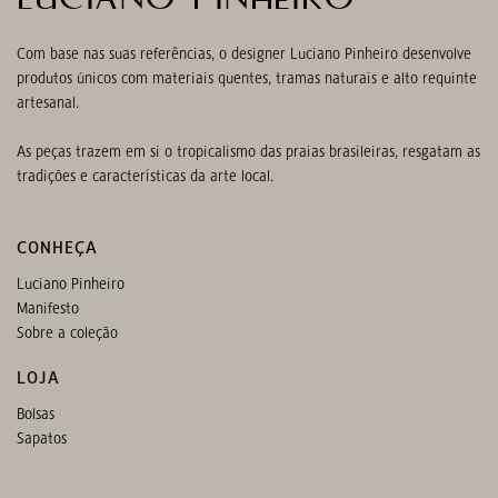
Com base nas suas referências, o designer Luciano Pinheiro desenvolve
produtos únicos com materiais quentes, tramas naturais e alto requinte
artesanal.
As peças trazem em si o tropicalismo das praias brasileiras, resgatam as
tradições e características da arte local.
CONHEÇA
Luciano Pinheiro
Manifesto
Sobre a coleção
LOJA
Bolsas
Sapatos