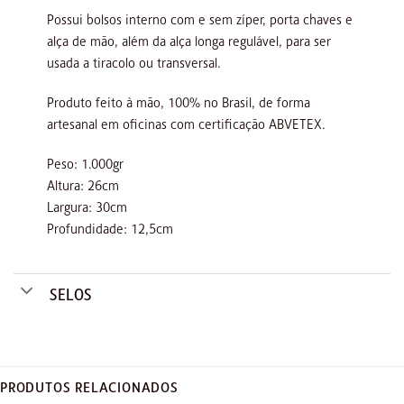
Possui bolsos interno com e sem zíper, porta chaves e
alça de mão, além da alça longa regulável, para ser
usada a tiracolo ou transversal.
Produto feito à mão, 100% no Brasil, de forma
artesanal em oficinas com certificação ABVETEX.
Peso: 1.000gr
Altura: 26cm
Largura: 30cm
Profundidade: 12,5cm
SELOS
PRODUTOS RELACIONADOS