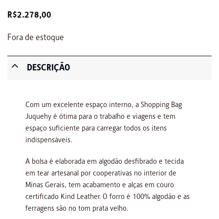
R$
2.278,00
Fora de estoque
DESCRIÇÃO
Com um excelente espaço interno, a Shopping Bag
Juquehy é ótima para o trabalho e viagens e tem
espaço suficiente para carregar todos os itens
indispensáveis.
A bolsa é elaborada em algodão desfibrado e tecida
em tear artesanal por cooperativas no interior de
Minas Gerais, tem acabamento e alças em couro
certificado Kind Leather. O forro é 100% algodão e as
ferragens são no tom prata velho.