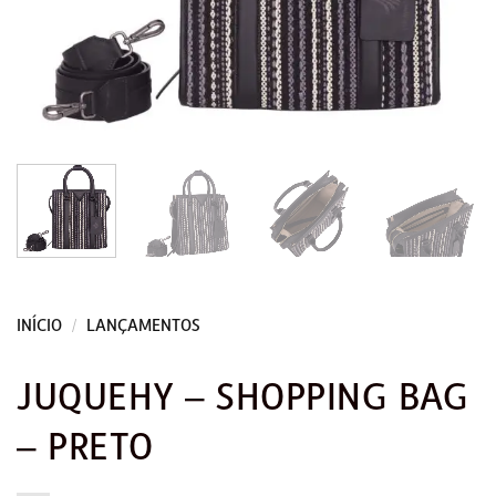
INÍCIO
/
LANÇAMENTOS
JUQUEHY – SHOPPING BAG
– PRETO