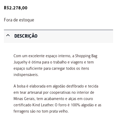
R$
2.278,00
Fora de estoque
DESCRIÇÃO
Com um excelente espaço interno, a Shopping Bag
Juquehy é ótima para o trabalho e viagens e tem
espaço suficiente para carregar todos os itens
indispensáveis.
A bolsa é elaborada em algodão desfibrado e tecida
em tear artesanal por cooperativas no interior de
Minas Gerais, tem acabamento e alças em couro
certificado Kind Leather. O forro é 100% algodão e as
ferragens são no tom prata velho.