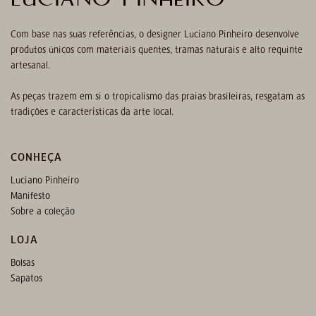
Com base nas suas referências, o designer Luciano Pinheiro desenvolve
produtos únicos com materiais quentes, tramas naturais e alto requinte
artesanal.
As peças trazem em si o tropicalismo das praias brasileiras, resgatam as
tradições e características da arte local.
CONHEÇA
Luciano Pinheiro
Manifesto
Sobre a coleção
LOJA
Bolsas
Sapatos