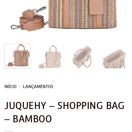
INÍCIO
/
LANÇAMENTOS
JUQUEHY – SHOPPING BAG
– BAMBOO