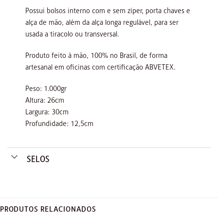
Possui bolsos interno com e sem zíper, porta chaves e
alça de mão, além da alça longa regulável, para ser
usada a tiracolo ou transversal.
Produto feito à mão, 100% no Brasil, de forma
artesanal em oficinas com certificação ABVETEX.
Peso: 1.000gr
Altura: 26cm
Largura: 30cm
Profundidade: 12,5cm
SELOS
PRODUTOS RELACIONADOS