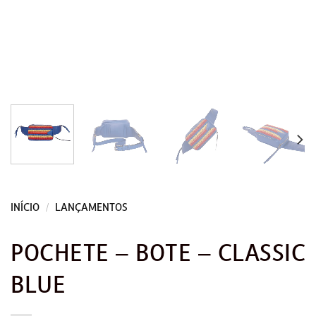
INÍCIO
/
LANÇAMENTOS
POCHETE – BOTE – CLASSIC
BLUE