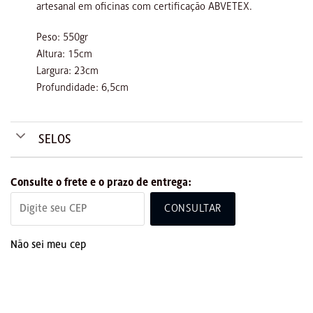
artesanal em oficinas com certificação ABVETEX.
Peso: 550gr
Altura: 15cm
Largura: 23cm
Profundidade: 6,5cm
SELOS
Consulte o frete e o prazo de entrega:
CONSULTAR
Não sei meu cep