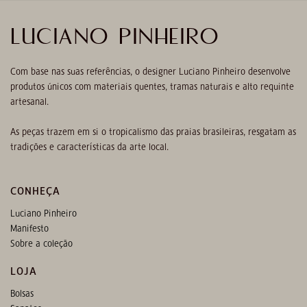
LUCIANO PINHEIRO
Com base nas suas referências, o designer Luciano Pinheiro desenvolve
produtos únicos com materiais quentes, tramas naturais e alto requinte
artesanal.
As peças trazem em si o tropicalismo das praias brasileiras, resgatam as
tradições e características da arte local.
CONHEÇA
Luciano Pinheiro
Manifesto
Sobre a coleção
LOJA
Bolsas