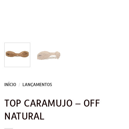
INÍCIO
/
LANÇAMENTOS
TOP CARAMUJO – OFF
NATURAL