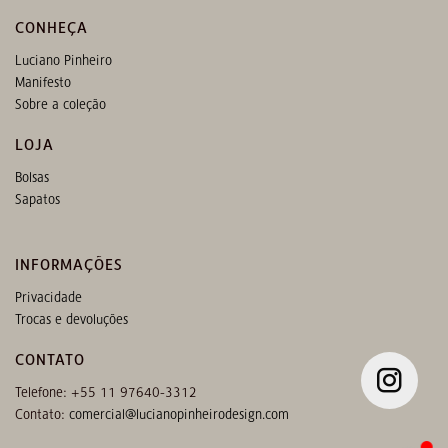
CONHEÇA
Luciano Pinheiro
Manifesto
Sobre a coleção
LOJA
Bolsas
Sapatos
INFORMAÇÕES
Privacidade
Trocas e devoluções
CONTATO
Telefone: +55 11 97640-3312
Contato:
comercial@lucianopinheirodesign.com