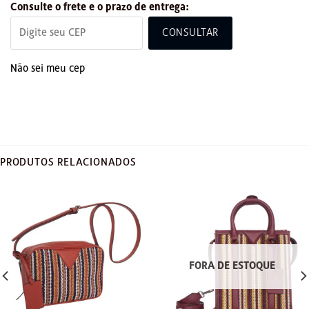
Consulte o frete e o prazo de entrega:
CONSULTAR
Não sei meu cep
PRODUTOS RELACIONADOS
FORA DE ESTOQUE