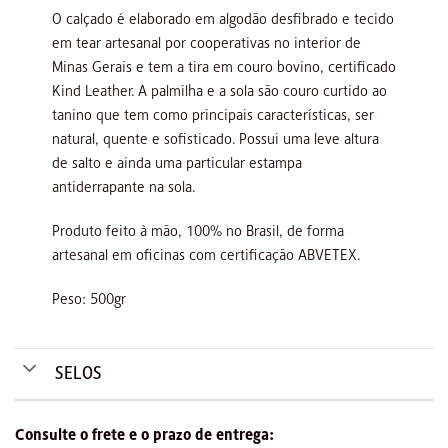
O calçado é elaborado em algodão desfibrado e tecido
em tear artesanal por cooperativas no interior de
Minas Gerais e tem a tira em couro bovino, certificado
Kind Leather. A palmilha e a sola são couro curtido ao
tanino que tem como principais características, ser
natural, quente e sofisticado. Possui uma leve altura
de salto e ainda uma particular estampa
antiderrapante na sola.
Produto feito à mão, 100% no Brasil, de forma
artesanal em oficinas com certificação ABVETEX.
Peso: 500gr
SELOS
Consulte o frete e o prazo de entrega: