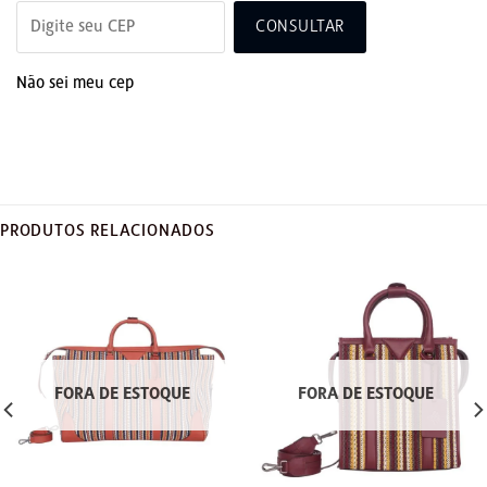
CONSULTAR
Não sei meu cep
PRODUTOS RELACIONADOS
FORA DE ESTOQUE
FORA DE ESTOQUE