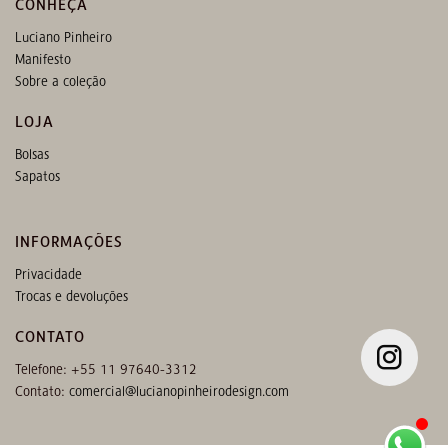
CONHEÇA
Luciano Pinheiro
Manifesto
Sobre a coleção
LOJA
Bolsas
Sapatos
INFORMAÇÕES
Privacidade
Trocas e devoluções
CONTATO
Telefone: +55 11 97640-3312
Contato:
comercial@lucianopinheirodesign.com