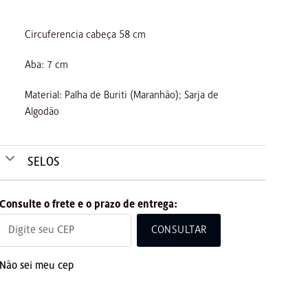
Circuferencia cabeça 58 cm
Aba: 7 cm
Material: Palha de Buriti (Maranhão); Sarja de
Algodão
SELOS
Consulte o frete e o prazo de entrega:
CONSULTAR
Não sei meu cep