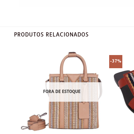
PRODUTOS RELACIONADOS
-37%
FORA DE ESTOQUE
+
+