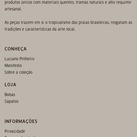
produtos únicos com materiais quentes, tramas naturais e alto requinte
artesanal.
As peças trazem em si o tropicalismo das praias brasileiras, resgatam as
tradições e características da arte local.
CONHEÇA
Luciano Pinheiro
Manifesto
Sobre a coleção
LOJA
Bolsas
Sapatos
INFORMAÇÕES
Privacidade