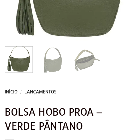
INÍCIO
/
LANÇAMENTOS
BOLSA HOBO PROA –
VERDE PÂNTANO