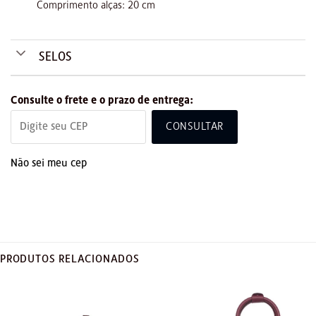
Comprimento alças: 20 cm
SELOS
Consulte o frete e o prazo de entrega:
CONSULTAR
Não sei meu cep
PRODUTOS RELACIONADOS