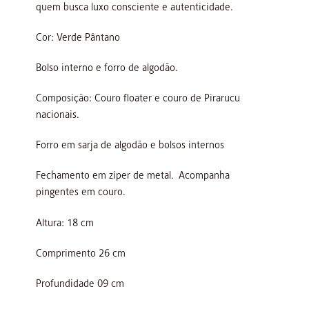
quem busca luxo consciente e autenticidade.
Cor: Verde Pântano
Bolso interno e forro de algodão.
Composição: Couro floater e couro de Pirarucu
nacionais.
Forro em sarja de algodão e bolsos internos
Fechamento em zíper de metal. Acompanha
pingentes em couro.
Altura: 18 cm
Comprimento 26 cm
Profundidade 09 cm