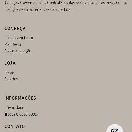
As peças trazem em si o tropicalismo das praias brasileiras, resgatam as
tradições e características da arte local.
CONHEÇA
Luciano Pinheiro
Manifesto
Sobre a coleção
LOJA
Bolsas
Sapatos
INFORMAÇÕES
Privacidade
Trocas e devoluções
CONTATO