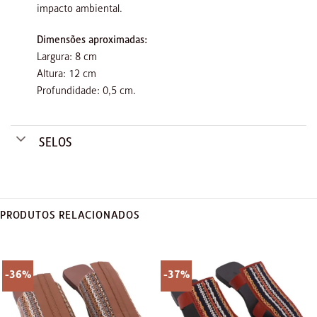
impacto ambiental.
Dimensões aproximadas:
Largura: 8 cm
Altura: 12 cm
Profundidade: 0,5 cm.
SELOS
PRODUTOS RELACIONADOS
-36%
-37%