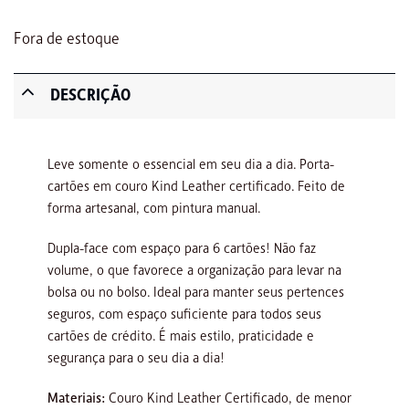
Fora de estoque
DESCRIÇÃO
Leve somente o essencial em seu dia a dia. Porta-
cartões em couro Kind Leather certificado. Feito de
forma artesanal, com pintura manual.
Dupla-face com espaço para 6 cartões! Não faz
volume, o que favorece a organização para levar na
bolsa ou no bolso. Ideal para manter seus pertences
seguros, com espaço suficiente para todos seus
cartões de crédito. É mais estilo, praticidade e
segurança para o seu dia a dia!
Materiais:
Couro Kind Leather Certificado, de menor