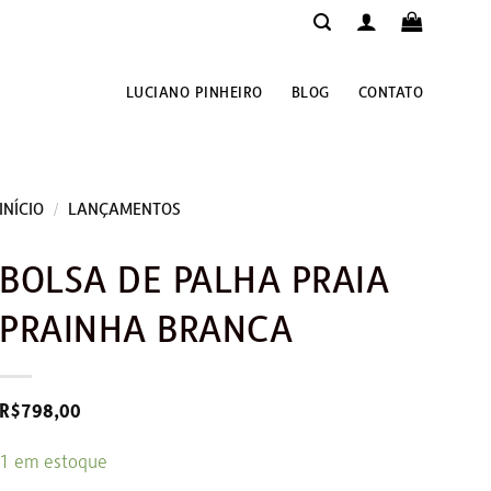
LUCIANO PINHEIRO
BLOG
CONTATO
INÍCIO
/
LANÇAMENTOS
BOLSA DE PALHA PRAIA
PRAINHA BRANCA
R$
798,00
1 em estoque