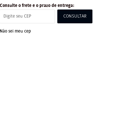
Consulte o frete e o prazo de entrega:
CONSULTAR
Não sei meu cep