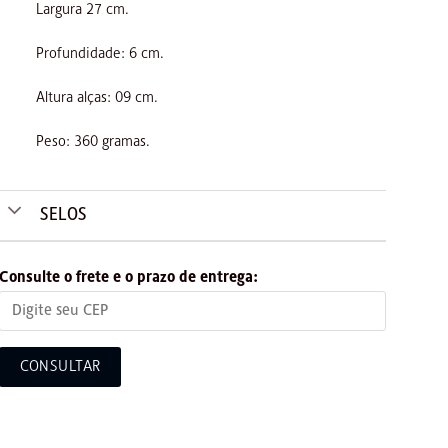
Largura 27 cm.
Profundidade: 6 cm.
Altura alças: 09 cm.
Peso: 360 gramas.
SELOS
Consulte o frete e o prazo de entrega:
CONSULTAR