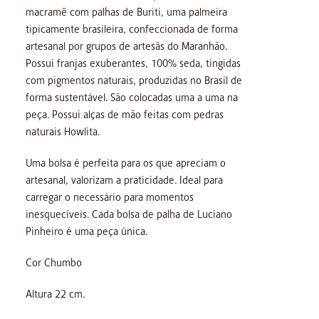
macramê com palhas de Buriti, uma palmeira
tipicamente brasileira, confeccionada de forma
artesanal por grupos de artesãs do Maranhão.
Possui franjas exuberantes, 100% seda, tingidas
com pigmentos naturais, produzidas no Brasil de
forma sustentável. São colocadas uma a uma na
peça. Possui alças de mão feitas com pedras
naturais Howlita.
Uma bolsa é perfeita para os que apreciam o
artesanal, valorizam a praticidade. Ideal para
carregar o necessário para momentos
inesquecíveis. Cada bolsa de palha de Luciano
Pinheiro é uma peça única.
Cor Chumbo
Altura 22 cm.