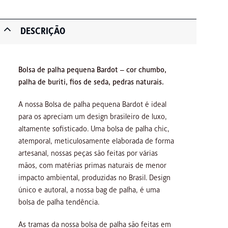
DESCRIÇÃO
Bolsa de palha pequena Bardot – cor chumbo,
palha de buriti, fios de seda, pedras naturais.
A nossa Bolsa de palha pequena Bardot é ideal
para os apreciam um design brasileiro de luxo,
altamente sofisticado. Uma bolsa de palha chic,
atemporal, meticulosamente elaborada de forma
artesanal, nossas peças são feitas por várias
mãos, com matérias primas naturais de menor
impacto ambiental, produzidas no Brasil. Design
único e autoral, a nossa bag de palha, é uma
bolsa de palha tendência.
As tramas da nossa bolsa de palha são feitas em