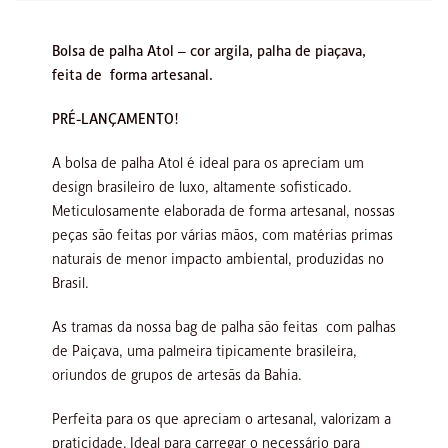
Bolsa de palha Atol – cor argila, palha de piaçava,
feita de forma artesanal.
PRÉ-LANÇAMENTO!
A bolsa de palha Atol é ideal para os apreciam um
design brasileiro de luxo, altamente sofisticado.
Meticulosamente elaborada de forma artesanal, nossas
peças são feitas por várias mãos, com matérias primas
naturais de menor impacto ambiental, produzidas no
Brasil.
As tramas da nossa bag de palha são feitas com palhas
de Paiçava, uma palmeira tipicamente brasileira,
oriundos de grupos de artesãs da Bahia.
Perfeita para os que apreciam o artesanal, valorizam a
praticidade. Ideal para carregar o necessário para