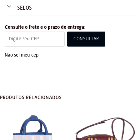
SELOS
Consulte o frete e o prazo de entrega:
CONSULTAR
Não sei meu cep
PRODUTOS RELACIONADOS