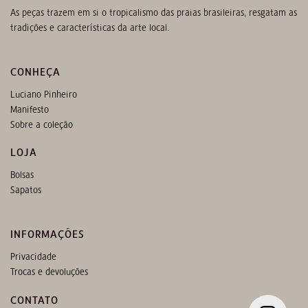
As peças trazem em si o tropicalismo das praias brasileiras, resgatam as
tradições e características da arte local.
CONHEÇA
Luciano Pinheiro
Manifesto
Sobre a coleção
LOJA
Bolsas
Sapatos
INFORMAÇÕES
Privacidade
Trocas e devoluções
CONTATO