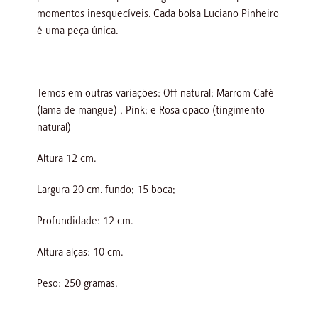
momentos inesquecíveis. Cada bolsa Luciano Pinheiro
é uma peça única.
Temos em outras variações: Off natural; Marrom Café
(lama de mangue) , Pink; e Rosa opaco (tingimento
natural)
Altura 12 cm.
Largura 20 cm. fundo; 15 boca;
Profundidade: 12 cm.
Altura alças: 10 cm.
Peso: 250 gramas.