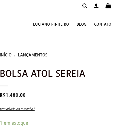
LUCIANO PINHEIRO
BLOG
CONTATO
INÍCIO
/
LANÇAMENTOS
BOLSA ATOL SEREIA
R$
1.480,00
tem dúvida no tamanho?
1 em estoque