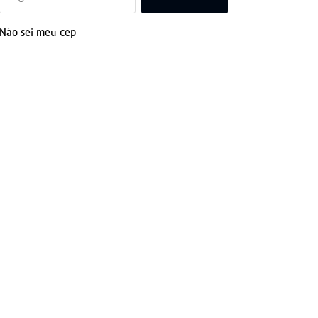
Não sei meu cep