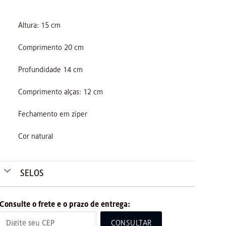
Altura: 15 cm
Comprimento 20 cm
Profundidade 14 cm
Comprimento alças: 12 cm
Fechamento em zíper
Cor natural
SELOS
Consulte o frete e o prazo de entrega:
CONSULTAR