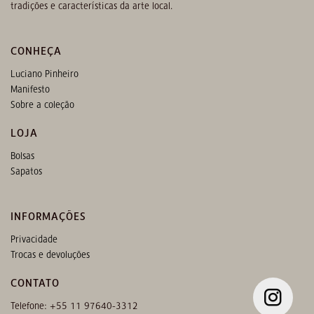
tradições e características da arte local.
CONHEÇA
Luciano Pinheiro
Manifesto
Sobre a coleção
LOJA
Bolsas
Sapatos
INFORMAÇÕES
Privacidade
Trocas e devoluções
CONTATO
Telefone: +55 11 97640-3312