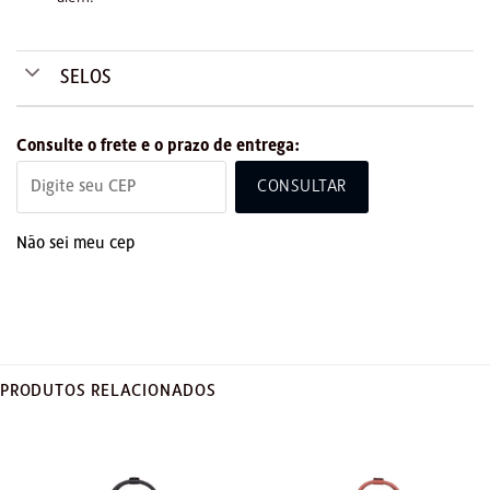
SELOS
Consulte o frete e o prazo de entrega:
CONSULTAR
Não sei meu cep
PRODUTOS RELACIONADOS