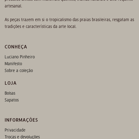
artesanal.
As peças trazem em si o tropicalismo das praias brasileiras, resgatam as
tradições e características da arte local.
CONHEÇA
Luciano Pinheiro
Manifesto
Sobre a coleção
LOJA
Bolsas
Sapatos
INFORMAÇÕES
Privacidade
Trocas e devoluções