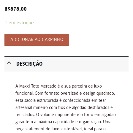
R$
878,00
1 em estoque
ADICIONAR AO CARRINHO
DESCRIÇÃO
A Maxxi Tote Mercado é a sua parceira de luxo
funcional. Com formato oversized e design quadrado,
esta sacola estruturada é confeccionada em tear
artesanal mineiro com fios de algodão desfibrados e
reciclados. O volume imponente e o forro em algodão
garantem a máxima capacidade e organização. Uma
peça statement de luxo sustentável, ideal para o