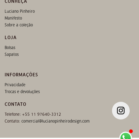
CONHEÇA
Luciano Pinheiro
Manifesto
Sobre a coleção
LOJA
Bolsas
Sapatos
INFORMAÇÕES
Privacidade
Trocas e devoluções
CONTATO
Telefone: +55 11 97640-3312
Contato:
comercial@lucianopinheirodesign.com