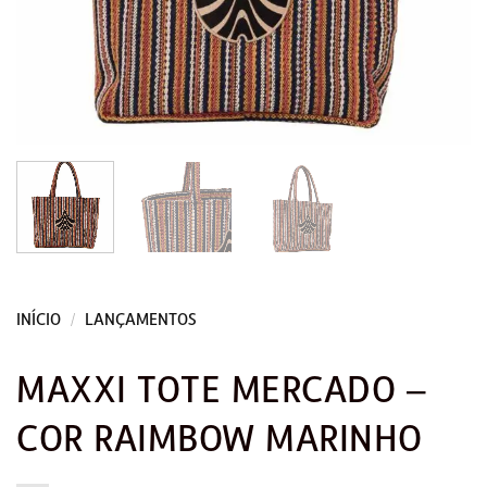
INÍCIO
/
LANÇAMENTOS
MAXXI TOTE MERCADO –
COR RAIMBOW MARINHO