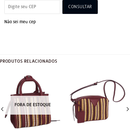
CONSULTAR
Não sei meu cep
PRODUTOS RELACIONADOS
FORA DE ESTOQUE