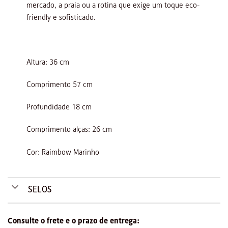
mercado, a praia ou a rotina que exige um toque eco-
friendly e sofisticado.
Altura: 36 cm
Comprimento 57 cm
Profundidade 18 cm
Comprimento alças: 26 cm
Cor: Raimbow Marinho
SELOS
Consulte o frete e o prazo de entrega: