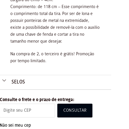
Comprimento: de 118 cm – Esse comprimento é
o comprimento total da tira. Por ser de lona e
possuir ponteiras de metal na extremidade,
existe a possibilidade de removê-la com o auxílio
de uma chave de fenda e cortar a tira no
tamanho menor que desejar.
Na compra de 2, o terceiro é grátis! Promoção
por tempo limitado.
SELOS
Consulte o frete e o prazo de entrega:
CONSULTAR
Não sei meu cep