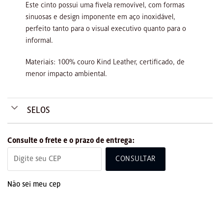
Este cinto possui uma fivela removível, com formas
sinuosas e design imponente em aço inoxidável,
perfeito tanto para o visual executivo quanto para o
informal.
Materiais: 100% couro Kind Leather, certificado, de
menor impacto ambiental.
SELOS
Consulte o frete e o prazo de entrega:
CONSULTAR
Não sei meu cep