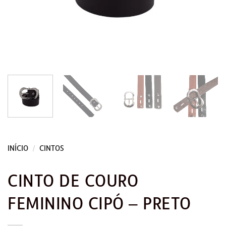
INÍCIO
/
CINTOS
CINTO DE COURO
FEMININO CIPÓ – PRETO