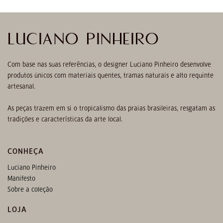
LUCIANO PINHEIRO
Com base nas suas referências, o designer Luciano Pinheiro desenvolve
produtos únicos com materiais quentes, tramas naturais e alto requinte
artesanal.
As peças trazem em si o tropicalismo das praias brasileiras, resgatam as
tradições e características da arte local.
CONHEÇA
Luciano Pinheiro
Manifesto
Sobre a coleção
LOJA