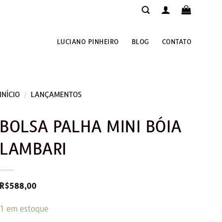
LUCIANO PINHEIRO
BLOG
CONTATO
INÍCIO
/
LANÇAMENTOS
BOLSA PALHA MINI BÓIA
LAMBARI
R$
588,00
1 em estoque