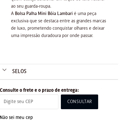
ao seu guarda-roupa.
A
Bolsa Palha Mini Bóia Lambari
é uma peça
exclusiva que se destaca entre as grandes marcas
de luxo, prometendo conquistar olhares e deixar
uma impressão duradoura por onde passar.
SELOS
Consulte o frete e o prazo de entrega:
CONSULTAR
Não sei meu cep