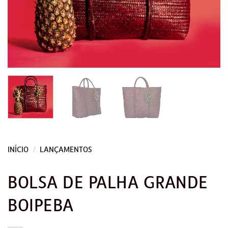
INÍCIO
/
LANÇAMENTOS
BOLSA DE PALHA GRANDE
BOIPEBA