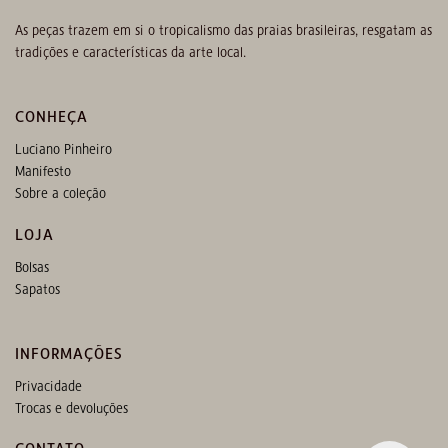
As peças trazem em si o tropicalismo das praias brasileiras, resgatam as
tradições e características da arte local.
CONHEÇA
Luciano Pinheiro
Manifesto
Sobre a coleção
LOJA
Bolsas
Sapatos
INFORMAÇÕES
Privacidade
Trocas e devoluções