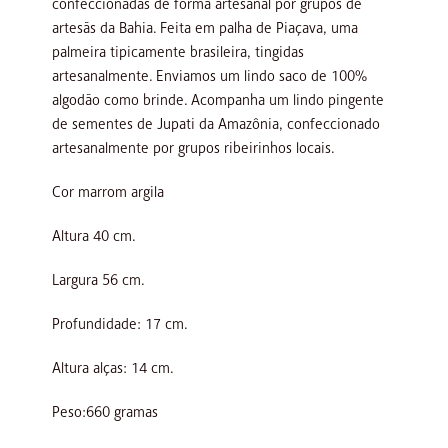
confeccionadas de forma artesanal por grupos de
artesãs da Bahia. Feita em palha de Piaçava, uma
palmeira tipicamente brasileira, tingidas
artesanalmente. Enviamos um lindo saco de 100%
algodão como brinde. Acompanha um lindo pingente
de sementes de Jupati da Amazônia, confeccionado
artesanalmente por grupos ribeirinhos locais.
Cor marrom argila
Altura 40 cm.
Largura 56 cm.
Profundidade: 17 cm.
Altura alças: 14 cm.
Peso:660 gramas