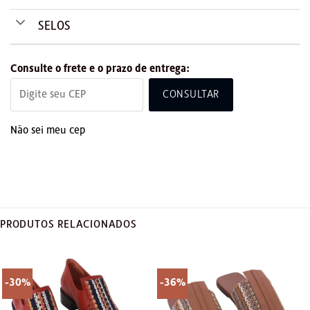
SELOS
Consulte o frete e o prazo de entrega:
CONSULTAR
Não sei meu cep
PRODUTOS RELACIONADOS
-30%
-36%