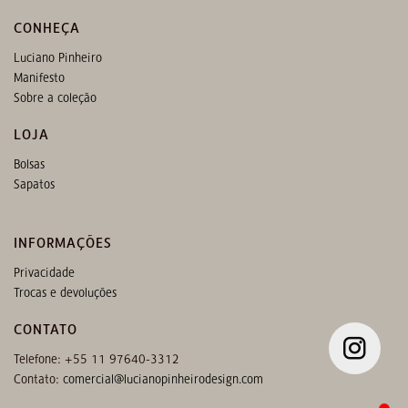
CONHEÇA
Luciano Pinheiro
Manifesto
Sobre a coleção
LOJA
Bolsas
Sapatos
INFORMAÇÕES
Privacidade
Trocas e devoluções
CONTATO
Telefone: +55 11 97640-3312
Contato:
comercial@lucianopinheirodesign.com