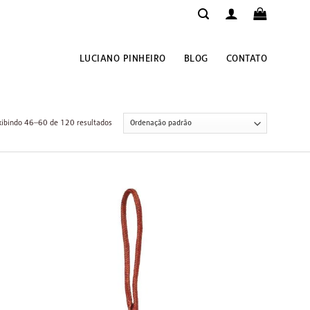
LUCIANO PINHEIRO
BLOG
CONTATO
xibindo 46–60 de 120 resultados